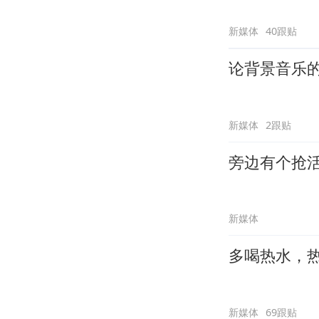
新媒体
40跟贴
论背景音乐
新媒体
2跟贴
旁边有个抢
新媒体
多喝热水，
新媒体
69跟贴