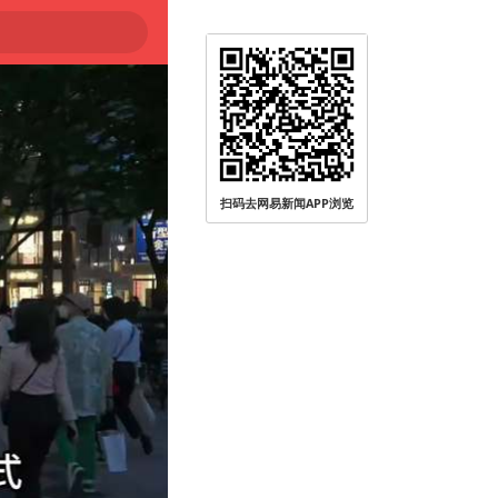
扫码去网易新闻APP浏览