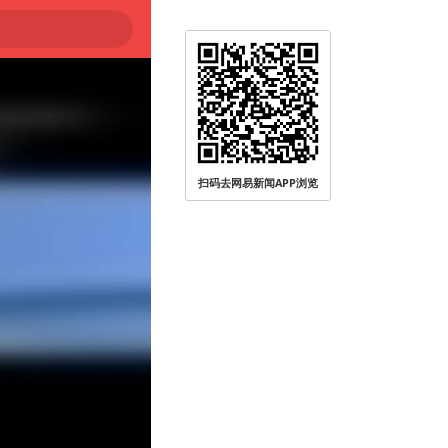
扫码去网易新闻APP浏览