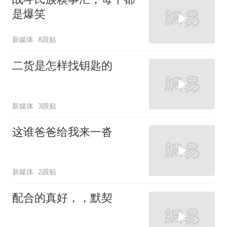
是爆笑
新媒体
8跟贴
二货是怎样找钥匙的
新媒体
3跟贴
这谁爸爸给我来一沓
新媒体
2跟贴
配合的真好，，默契