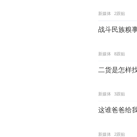
新媒体
2跟贴
战斗民族糗
新媒体
8跟贴
二货是怎样
新媒体
3跟贴
这谁爸爸给
新媒体
2跟贴