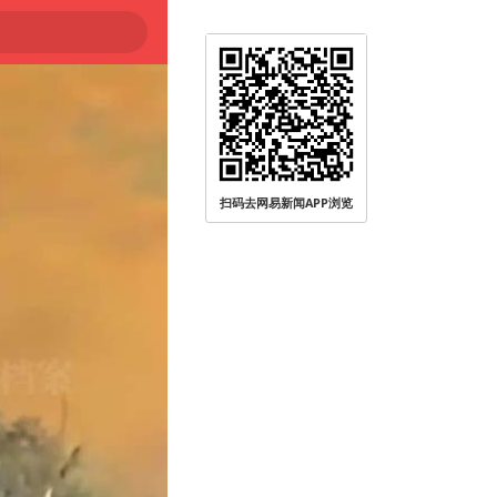
扫码去网易新闻APP浏览