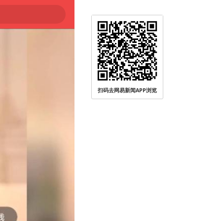
扫码去网易新闻APP浏览