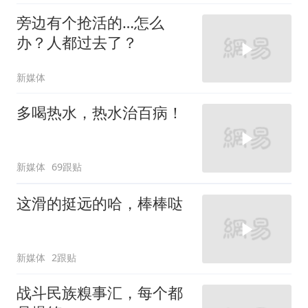
旁边有个抢活的…怎么
办？人都过去了？
新媒体
多喝热水，热水治百病！
新媒体
69跟贴
这滑的挺远的哈，棒棒哒
新媒体
2跟贴
战斗民族糗事汇，每个都