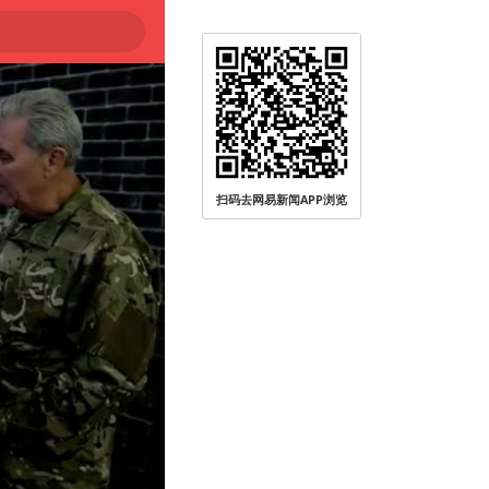
扫码去网易新闻APP浏览