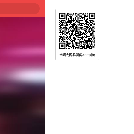
扫码去网易新闻APP浏览