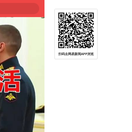
扫码去网易新闻APP浏览