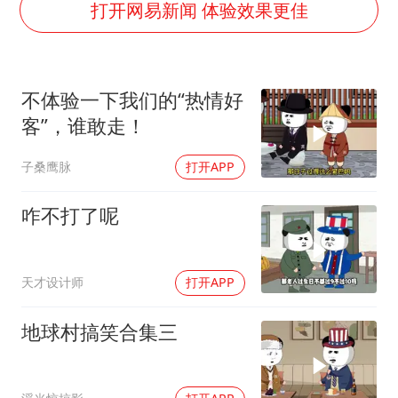
“银行午休1.5小时”留个窗口行不行
打开网易新闻 体验效果更佳
41岁女子为鼓励女儿考上985研究生
蜜雪冰城员工抽烟收银 门店现已停业
不体验一下我们的“热情好
陕西柞水遭遇暴雨五千余户群众转移
客”，谁敢走！
汕头市政府被约谈
子桑鹰脉
打开APP
董路致歉：泰国10岁黑人父母是伪造的
13岁少年白天写作业晚上夜市炒粉
咋不打了呢
总书记关心百姓身边这些民生大事
天才设计师
打开APP
地球村搞笑合集三