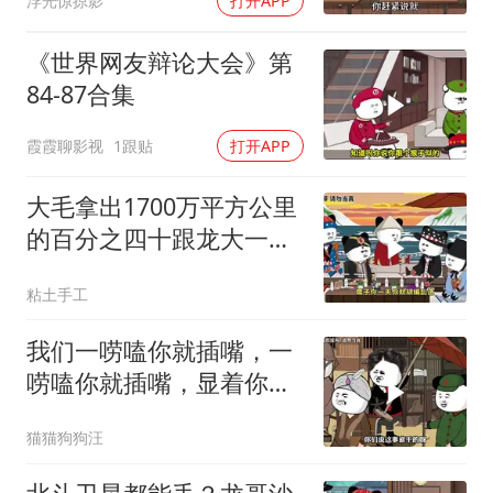
浮光惊掠影
打开APP
《世界网友辩论大会》第
84-87合集
霞霞聊影视
1跟贴
打开APP
大毛拿出1700万平方公里
的百分之四十跟龙大一起
开发[震惊][震惊]
粘土手工
我们一唠嗑你就插嘴，一
唠嗑你就插嘴，显着你
了？
猫猫狗狗汪