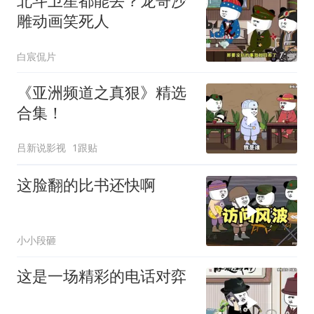
北斗卫星都能丢？龙哥沙
雕动画笑死人
白宸侃片
《亚洲频道之真狠》精选
合集！
吕新说影视
1跟贴
这脸翻的比书还快啊
小小段砸
这是一场精彩的电话对弈