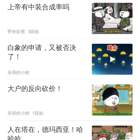
上帝有中装合成率吗
野兽影视
3跟贴
白象的申请，又被否决
了！
呆萌的小鲤
大户的反向砍价！
呆萌的小鲤
1跟贴
人在塔在，德玛西亚！哈
哈哈