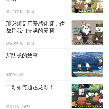
包子同学呀
1跟贴
那必须是用爱感化呀，这
都是我们满满的爱啊
梦喋说影视
1跟贴
所队长的故事
呆萌的小鲤
三哥如何超越龙哥！
野兽影视
1跟贴