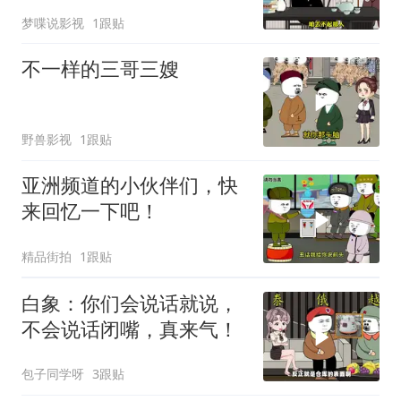
梦喋说影视
1跟贴
不一样的三哥三嫂
野兽影视
1跟贴
亚洲频道的小伙伴们，快
来回忆一下吧！
精品街拍
1跟贴
白象：你们会说话就说，
不会说话闭嘴，真来气！
包子同学呀
3跟贴