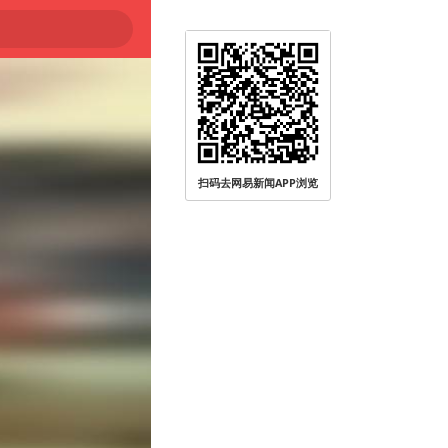
扫码去网易新闻APP浏览