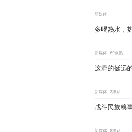
新媒体
多喝热水，
新媒体
69跟贴
这滑的挺远
新媒体
2跟贴
战斗民族糗
新媒体
8跟贴