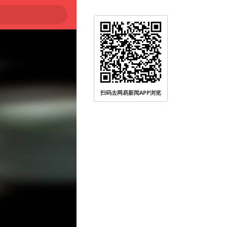
扫码去网易新闻APP浏览