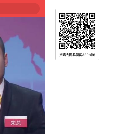
扫码去网易新闻APP浏览