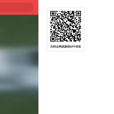
扫码去网易新闻APP浏览