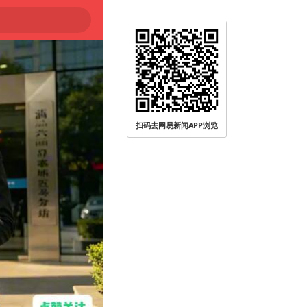
扫码去网易新闻APP浏览