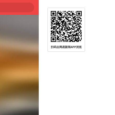
扫码去网易新闻APP浏览