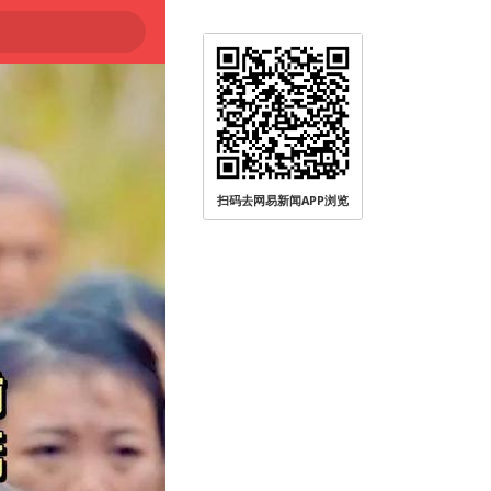
扫码去网易新闻APP浏览