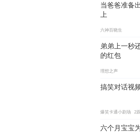
当爸爸准备
上
六神百晓生
弟弟上一秒
的红包
理想之声
搞笑对话视
爆笑卡通小剧场
2
六个月宝宝