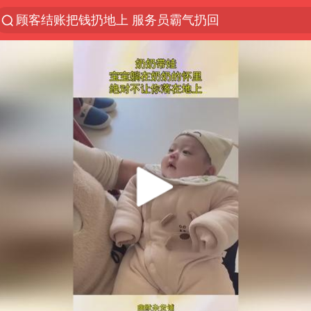
顾客结账把钱扔地上 服务员霸气扔回
探寻“技能+”促就业创业新路
美国退回1000亿美元关税
李亚鹏向地铁吐血女孩捐99999元
被泰航拒载中国乘客：免费改签没兑现
逃犯看演唱会 刚出地铁就被逮住
弹药库存告急 美军补货难
台风白海豚或在华东沿海登陆
《Monica》填词人黎彼得去世
38岁山东财大教授刘海明逝世
因凡蒂诺首次公开道歉