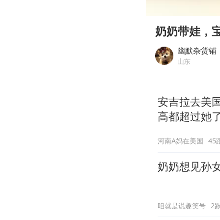
00:00
Play
奶奶带娃，
幽默杂货铺
山东
安吉拉去美
高都超过她
河南A妈在美国
45
奶奶想见孙
咱就是说趣笑号
2