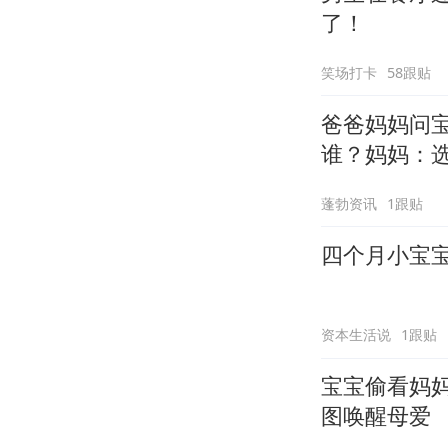
了！
笑场打卡
58跟贴
爸爸妈妈问宝
谁？妈妈：
友：这届宝宝
蓬勃资讯
1跟贴
四个月小宝
资本生活说
1跟贴
宝宝偷看妈
图唤醒母爱