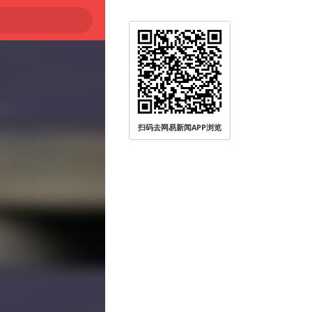
扫码去网易新闻APP浏览