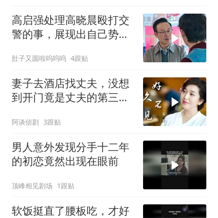
高启强处理高晓晨殴打交
警的事，展现出自己势力
的可怕
肚子又圆啦呜呜呜
4跟贴
妻子去酒店找丈夫，没想
到开门竟是丈夫的第三
者，有意思了
阿谈侦剧
3跟贴
男人意外发现分手十二年
的初恋竟然出现在眼前
顶峰相见剧场
1跟贴
软饭挺直了腰板吃，才好