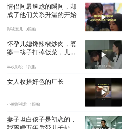
情侣间最尴尬的瞬间，却
成了他们关系升温的开始
影视宠儿
3跟贴
怀孕儿媳馋辣椒炒肉，婆
婆一筷子打掉饭菜，儿媳
果断爆爽反击
丰收影说
1跟贴
女人收拾好色的厂长
小熊影视君
1跟贴
妻子坦白孩子是初恋的，
我离婚五年后带儿子赴