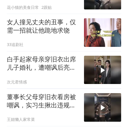
众人泪目
花小猫的美食日常
2跟贴
女人撞见丈夫的丑事，仅
需一招就让他跪地求饶
33追剧社
白手起家母亲穿旧衣出席
儿子婚礼，遭嘲讽后亮出
身份惊艳全场
次元君情感
董事长父母穿旧衣看房被
嘲讽，实习生揪出违规黑
幕
王姐懒人家常菜