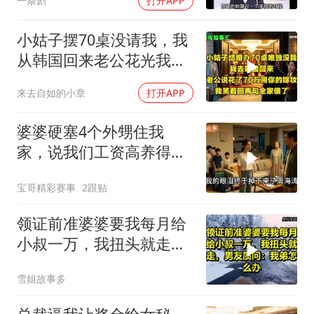
一条剧
打开APP
小姑子摆70桌没请我，我
从韩国回来老公花光我嫁
妆，笑两句全家傻了
来去自如的小章
打开APP
婆婆硬塞4个外甥住我
家，说我们工资高养得
起，我直接拒绝不再惯着
宝哥精彩赛事
2跟贴
领证前准婆婆要我每月给
小叔一万，我扭头就走，
男友质问：我弟怎么办？
雪姐故事多