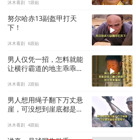
沐木看剧
1跟贴
努尔哈赤13副盔甲打天
下！
沐木看剧
6跟贴
男人仅凭一招，怎料就能
让横行霸道的地主乖乖服
从
沐木看剧
2跟贴
男人想用绳子翻下万丈悬
崖，可没想到崖底都是鬼
子
沐木看剧
4跟贴