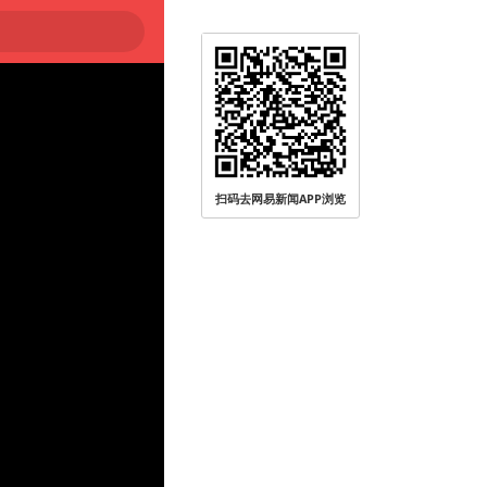
扫码去网易新闻APP浏览