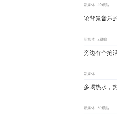
新媒体
40跟贴
论背景音乐
新媒体
2跟贴
旁边有个抢
新媒体
多喝热水，
新媒体
69跟贴