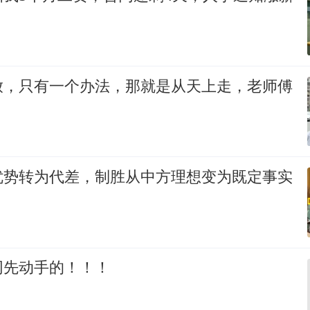
放，只有一个办法，那就是从天上走，老师傅
优势转为代差，制胜从中方理想变为既定事实
网先动手的！！！