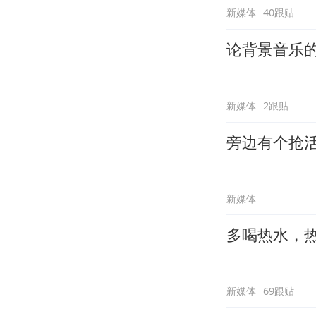
新媒体
40跟贴
论背景音乐
新媒体
2跟贴
旁边有个抢
新媒体
多喝热水，
新媒体
69跟贴