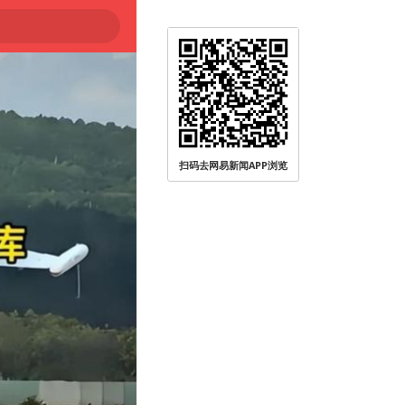
扫码去网易新闻APP浏览
被查