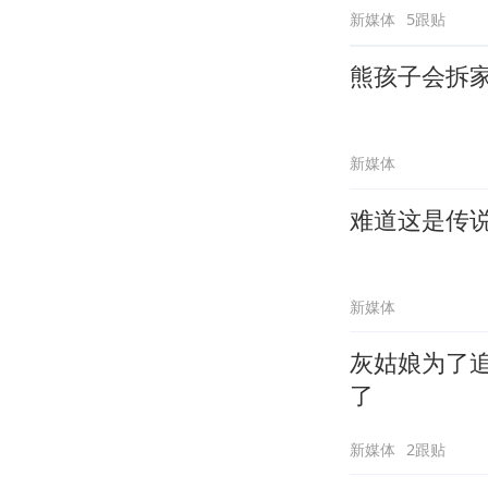
新媒体
5跟贴
熊孩子会拆
新媒体
难道这是传
新媒体
灰姑娘为了
了
新媒体
2跟贴