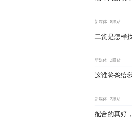
新媒体
8跟贴
二货是怎样
新媒体
3跟贴
这谁爸爸给
新媒体
2跟贴
配合的真好