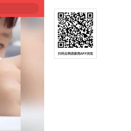
扫码去网易新闻APP浏览