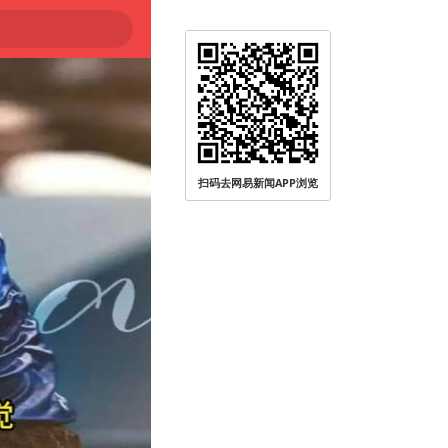
扫码去网易新闻APP浏览
被查