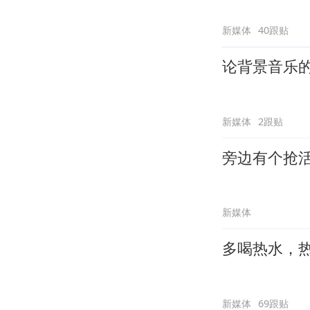
新媒体
40跟贴
论背景音乐
新媒体
2跟贴
旁边有个抢
新媒体
多喝热水，
新媒体
69跟贴