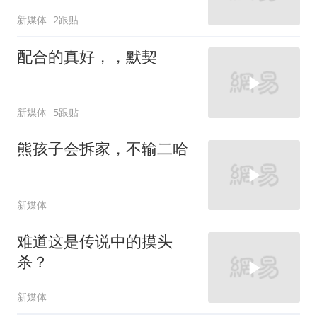
新媒体
2跟贴
配合的真好，，默契
新媒体
5跟贴
熊孩子会拆家，不输二哈
新媒体
难道这是传说中的摸头
杀？
新媒体