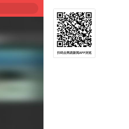
扫码去网易新闻APP浏览