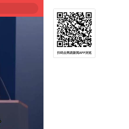
扫码去网易新闻APP浏览