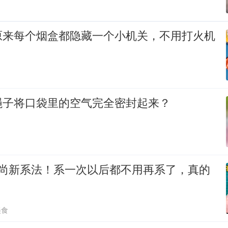
原来每个烟盒都隐藏一个小机关，不用打火机
绳子将口袋里的空气完全密封起来？
时尚新系法！系一次以后都不用再系了，真的
美食