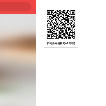
扫码去网易新闻APP浏览