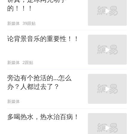
的！！！
新媒体
39跟贴
论背景音乐的重要性！！
新媒体
2跟贴
旁边有个抢活的…怎么
办？人都过去了？
新媒体
多喝热水，热水治百病！