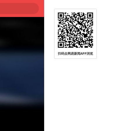
扫码去网易新闻APP浏览