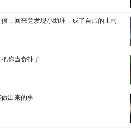
天假，回来竟发现小助理，成了自己的上司
真把你当食扑了
能做出来的事