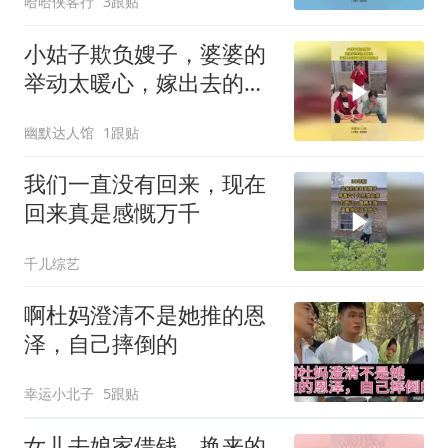
哈哈侠客行
3跟贴
小姑子欺负嫂子，婆婆的
举动太暖心，嫁出去的闺
女泼出去的水！
幽默达人馆
1跟贴
我们一直没有回来，现在
回来真是感慨万千
千儿综艺
啊杜妈澄清不是她推的恩
泽，自己摔倒的
幸运小北子
5跟贴
女儿去娘家借钱，换来的