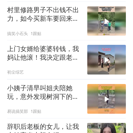
村里修路男子不出钱不出
力，如今买新车要回来，
结果村民不让过！
搞笑小石头
1跟贴
上门女婿给婆婆转钱，我
妈让他滚！我决定跟老公
走，这婚离定了！
初尘综艺
小姨子清早叫姐夫陪她
玩，意外发现树洞下的秘
密，真是意外收获
易说搞笑部
1跟贴
辞职后老板的女儿，让我