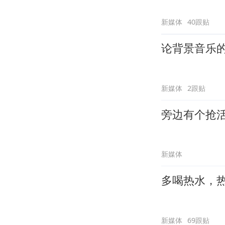
新媒体
40跟贴
论背景音乐
新媒体
2跟贴
旁边有个抢
新媒体
多喝热水，
新媒体
69跟贴