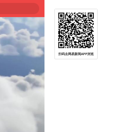
扫码去网易新闻APP浏览