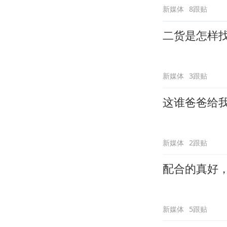
新媒体
8跟贴
二货是怎样
新媒体
3跟贴
这谁爸爸给
新媒体
2跟贴
配合的真好
新媒体
5跟贴