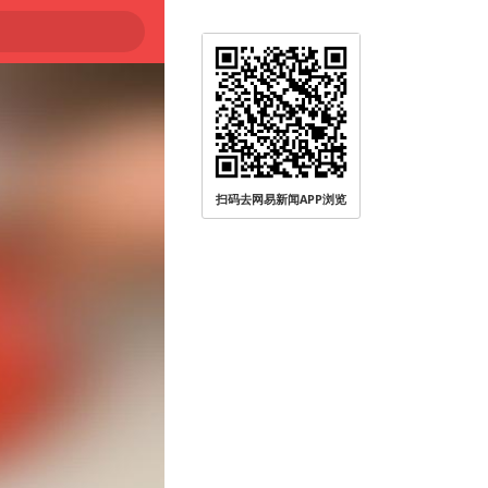
扫码去网易新闻APP浏览