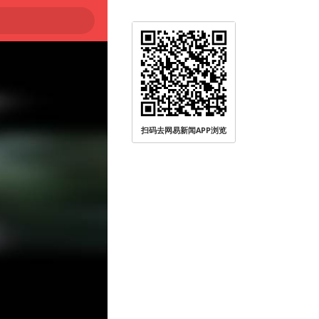
扫码去网易新闻APP浏览