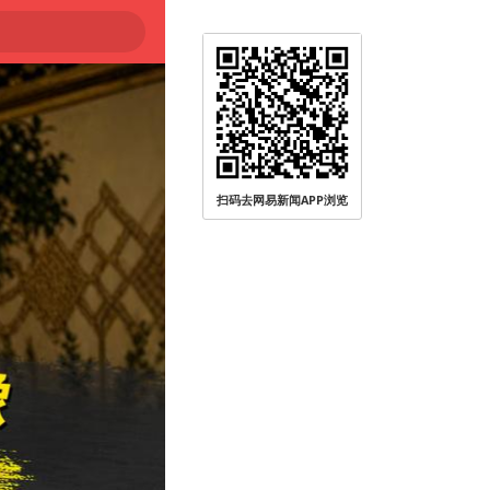
扫码去网易新闻APP浏览
被查