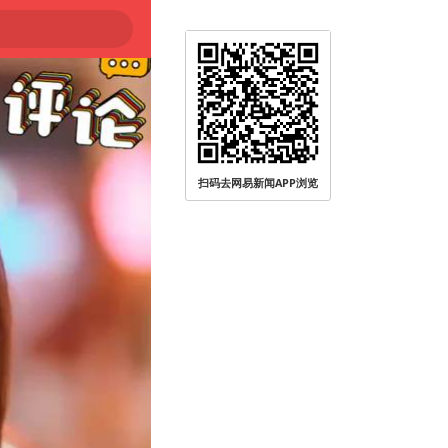
扫码去网易新闻APP浏览