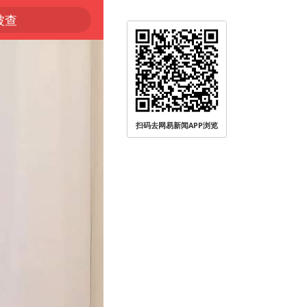
被查
扫码去网易新闻APP浏览