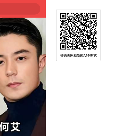
扫码去网易新闻APP浏览