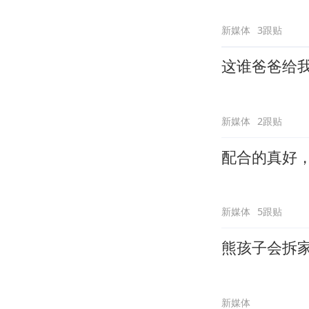
新媒体
3跟贴
这谁爸爸给
新媒体
2跟贴
配合的真好
新媒体
5跟贴
熊孩子会拆
新媒体