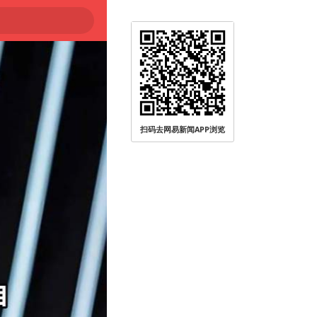
扫码去网易新闻APP浏览