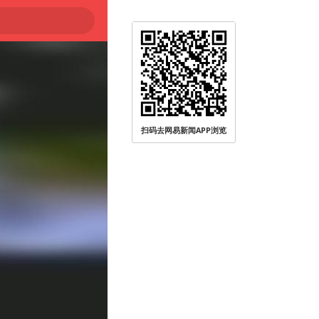
扫码去网易新闻APP浏览