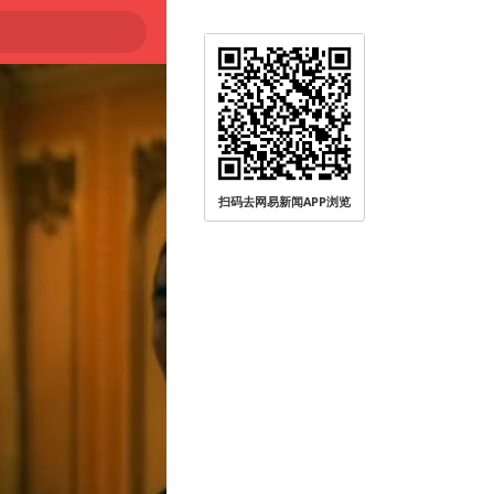
扫码去网易新闻APP浏览