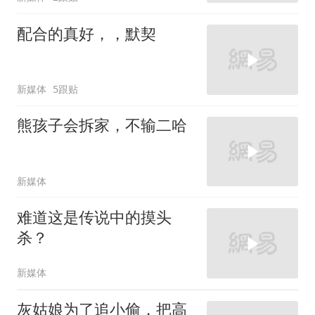
配合的真好，，默契
新媒体
5跟贴
熊孩子会拆家，不输二哈
新媒体
难道这是传说中的摸头
杀？
新媒体
灰姑娘为了追小偷，把高