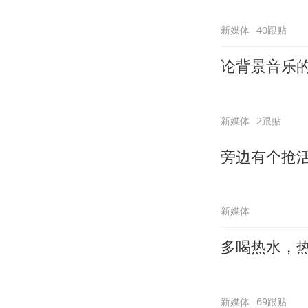
新媒体
40跟贴
论背景音乐
新媒体
2跟贴
旁边有个抢
新媒体
多喝热水，
新媒体
69跟贴