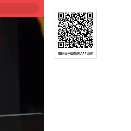
扫码去网易新闻APP浏览
被查