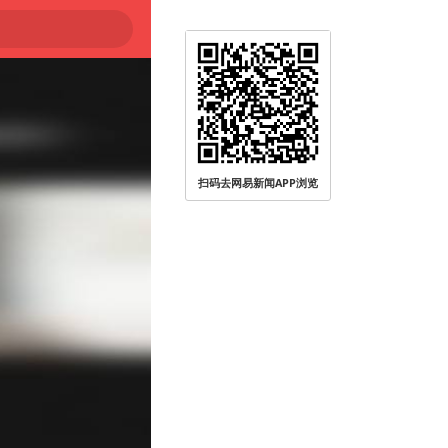
扫码去网易新闻APP浏览