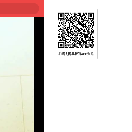
扫码去网易新闻APP浏览