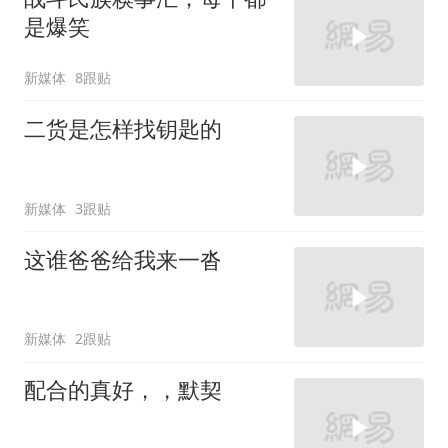
是爆笑
新媒体
8跟贴
二货是怎样找钥匙的
新媒体
3跟贴
这谁爸爸给我来一沓
新媒体
2跟贴
配合的真好，，默契