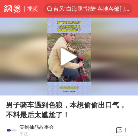
视频
台风“白海豚”登陆 各地各部门全力应对
部分银行上调存款利率
小沈阳加盟《披荆斩棘》
新疆生产建设兵团生态环境局原局长被查
朱一龙的鼻子怎么了
上海暴雨已致多处积水
三预警齐发 11个省份有大到暴雨
00:00
00:11
上海地铁4条线路全线停运
Play
Ent
full
上海鼓励居家办公
男子骑车遇到色狼，本想偷偷出口气，
不料最后太尴尬了！
4.2平卫生间补漏注胶花1.55万
国乒连续两站无缘冠军
笑到抽筋故事会
1
浙江