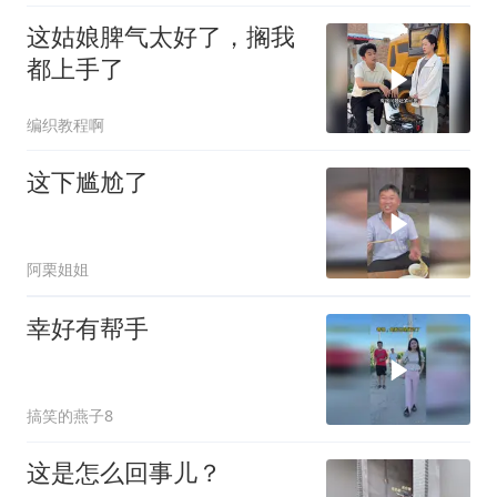
这姑娘脾气太好了，搁我
都上手了
编织教程啊
这下尴尬了
阿栗姐姐
幸好有帮手
搞笑的燕子8
这是怎么回事儿？