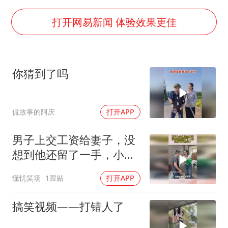
5万小车卖不动 微型代步车集体遇冷
科创50指数跌幅扩大至2%
打开网易新闻 体验效果更佳
周星驰妈妈现身香港首映礼
白海豚路径图
你猜到了吗
56岁刘奕君跟13岁女儿合跳
大疆错失宇树
侃故事的阿庆
打开APP
从科技创新看开局起步的时与势
男子上交工资给妻子，没
想到他还留了一手，小姨
子开心坏了
懂忧笑场
1跟贴
打开APP
搞笑视频——打错人了