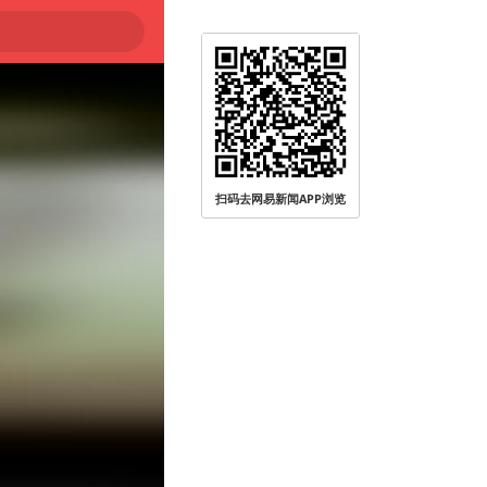
被查
扫码去网易新闻APP浏览