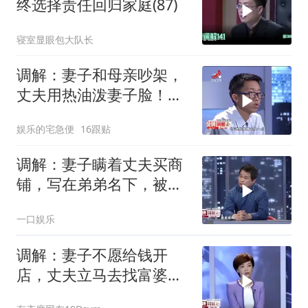
终选择责任回归家庭(87)
寝室显眼包大队长
调解：妻子和母亲吵架，
丈夫用热油泼妻子脸！丈
夫：你是多余的
娱乐的宅急便
16跟贴
调解：妻子瞒着丈夫买商
铺，写在弟弟名下，被发
现后表示实属无奈
一口娱乐
调解：妻子不愿给钱开
店，丈夫立马去找富婆
借，不料借出感情了