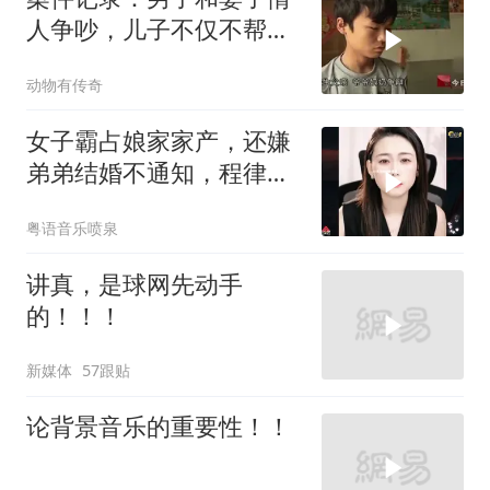
人争吵，儿子不仅不帮
他，反而和情人一
动物有传奇
女子霸占娘家家产，还嫌
弟弟结婚不通知，程律怒
怼太解气！
粤语音乐喷泉
讲真，是球网先动手
的！！！
新媒体
57跟贴
论背景音乐的重要性！！