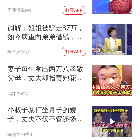
扎心！ (3)
无我漂佩MY
打开APP
调解：姐姐被骗走37万，
如今病重向弟弟借钱，弟
弟冷漠：没必要帮
阿芒娱乐说
打开APP
妻子每年拿出两万八孝敬
父母，丈夫却指责她花钱
大手大脚
高翔GAOX
小叔子暴打坐月子的嫂
子，丈夫不仅不管还扬言
我也想打，妻子崩溃
陈同学的手工