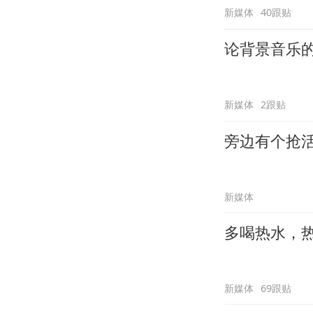
新媒体
40跟贴
论背景音乐
新媒体
2跟贴
旁边有个抢
新媒体
多喝热水，
新媒体
69跟贴