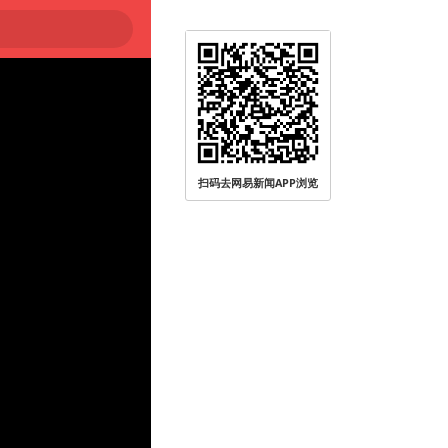
被查
扫码去网易新闻APP浏览