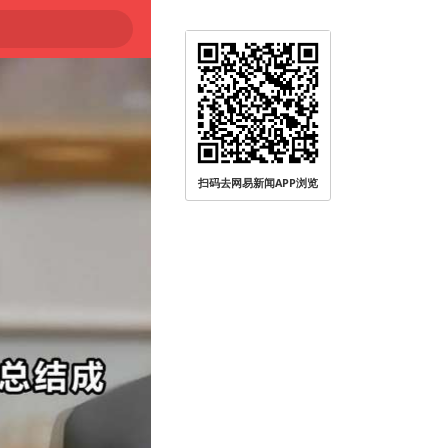
扫码去网易新闻APP浏览